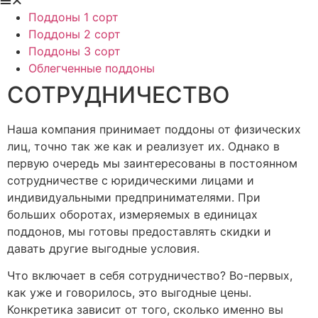
Поддоны 1 сорт
Поддоны 2 сорт
Поддоны 3 сорт
Облегченные поддоны
СОТРУДНИЧЕСТВО
Наша компания принимает поддоны от физических
лиц, точно так же как и реализует их. Однако в
первую очередь мы заинтересованы в постоянном
сотрудничестве с юридическими лицами и
индивидуальными предпринимателями. При
больших оборотах, измеряемых в единицах
поддонов, мы готовы предоставлять скидки и
давать другие выгодные условия.
Что включает в себя сотрудничество? Во-первых,
как уже и говорилось, это выгодные цены.
Конкретика зависит от того, сколько именно вы