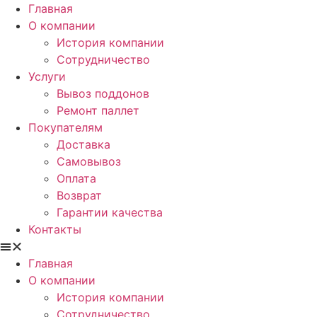
Главная
О компании
История компании
Сотрудничество
Услуги
Вывоз поддонов
Ремонт паллет
Покупателям
Доставка
Самовывоз
Оплата
Возврат
Гарантии качества
Контакты
Главная
О компании
История компании
Сотрудничество