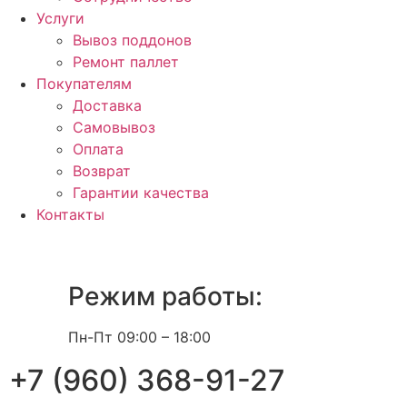
Услуги
Вывоз поддонов
Ремонт паллет
Покупателям
Доставка
Самовывоз
Оплата
Возврат
Гарантии качества
Контакты
Режим работы:
Пн-Пт 09:00 – 18:00
+7 (960) 368-91-27