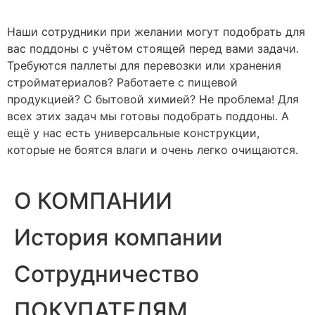
Наши сотрудники при желании могут подобрать для
вас поддоны с учётом стоящей перед вами задачи.
Требуются паллеты для перевозки или хранения
стройматериалов? Работаете с пищевой
продукцией? С бытовой химией? Не проблема! Для
всех этих задач мы готовы подобрать поддоны. А
ещё у нас есть универсальные конструкции,
которые не боятся влаги и очень легко очищаются.
О КОМПАНИИ
История компании
Сотрудничество
ПОКУПАТЕЛЯМ