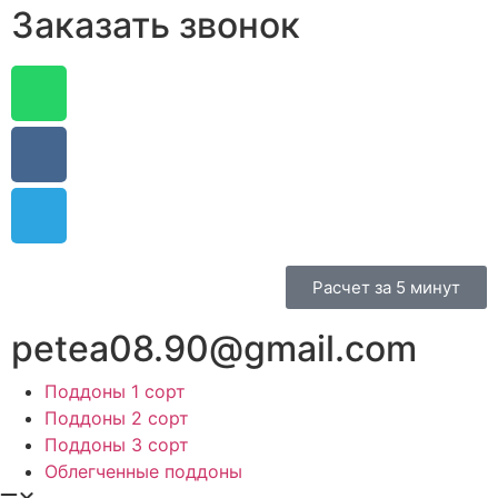
Заказать звонок
Расчет за 5 минут
petea08.90@gmail.com
Поддоны 1 сорт
Поддоны 2 сорт
Поддоны 3 сорт
Облегченные поддоны