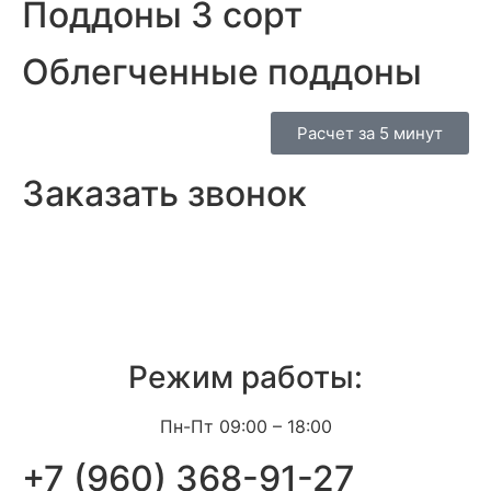
Поддоны 3 сорт
Облегченные поддоны
Расчет за 5 минут
Заказать звонок
Режим работы:
Пн-Пт 09:00 – 18:00
+7 (960) 368-91-27