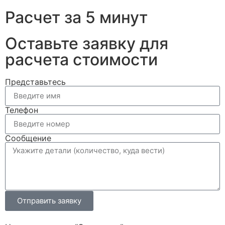
Расчет за 5 минут
Оставьте заявку для
расчета стоимости
Представьтесь
Телефон
Сообщение
Отправить заявку