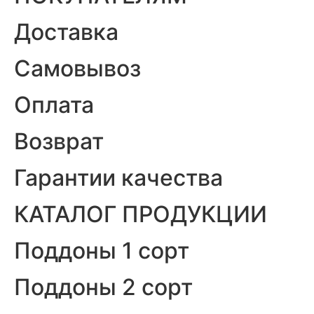
Доставка
Самовывоз
Оплата
Возврат
Гарантии качества
КАТАЛОГ ПРОДУКЦИИ
Поддоны 1 сорт
Поддоны 2 сорт