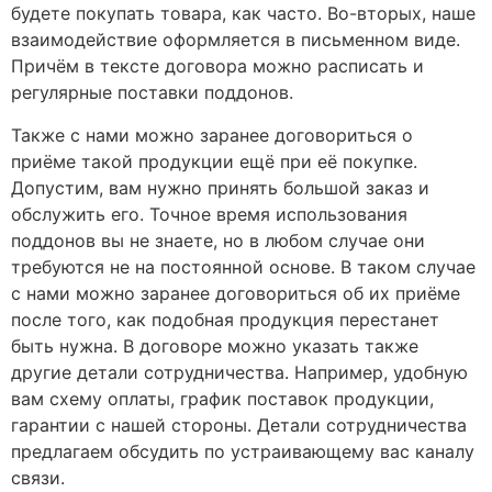
будете покупать товара, как часто. Во-вторых, наше
взаимодействие оформляется в письменном виде.
Причём в тексте договора можно расписать и
регулярные поставки поддонов.
Также с нами можно заранее договориться о
приёме такой продукции ещё при её покупке.
Допустим, вам нужно принять большой заказ и
обслужить его. Точное время использования
поддонов вы не знаете, но в любом случае они
требуются не на постоянной основе. В таком случае
с нами можно заранее договориться об их приёме
после того, как подобная продукция перестанет
быть нужна. В договоре можно указать также
другие детали сотрудничества. Например, удобную
вам схему оплаты, график поставок продукции,
гарантии с нашей стороны. Детали сотрудничества
предлагаем обсудить по устраивающему вас каналу
связи.