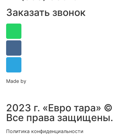
Заказать звонок
Made by
2023 г. «Евро тара» ©
Все права защищены.
Политика конфиденциальности